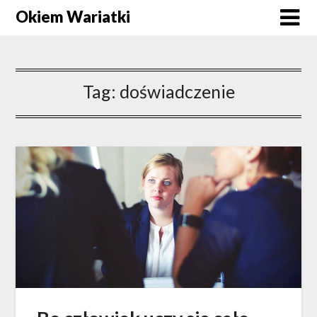
Okiem Wariatki
Tag:
doświadczenie