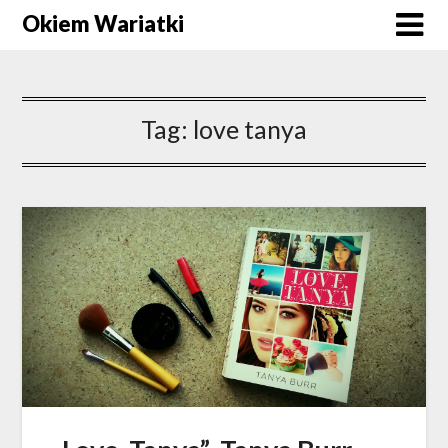
Okiem Wariatki
Tag:
love tanya