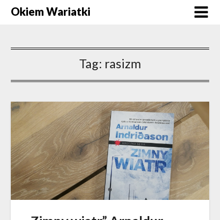
Okiem Wariatki
Tag:
rasizm