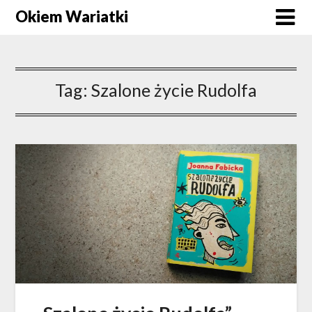
Okiem Wariatki
Tag:
Szalone życie Rudolfa