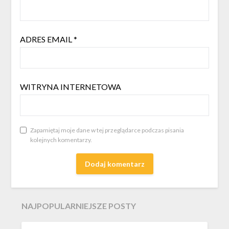
ADRES EMAIL
*
WITRYNA INTERNETOWA
Zapamiętaj moje dane w tej przeglądarce podczas pisania
kolejnych komentarzy.
NAJPOPULARNIEJSZE POSTY