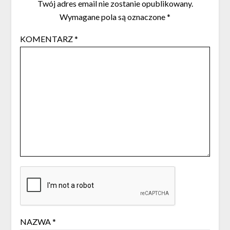
Twój adres email nie zostanie opublikowany.
Wymagane pola są oznaczone
*
KOMENTARZ
*
NAZWA
*